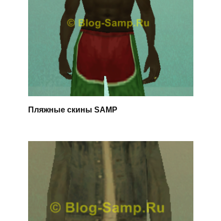
Пляжные скины SAMP