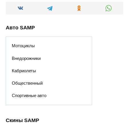
Авто SAMP
Мотоциклы
Внедорожники
Кабриолеты
Общественный
Спортивные авто
Скины SAMP