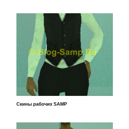
Скины рабочих SAMP