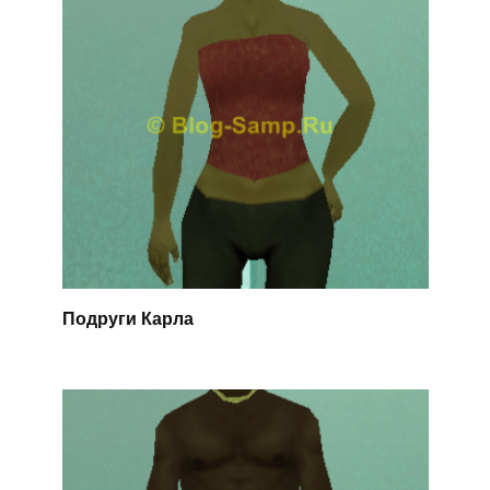
Подруги Карла