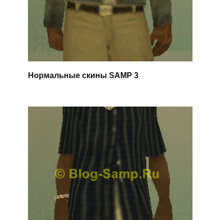
Нормальные скины SAMP 3