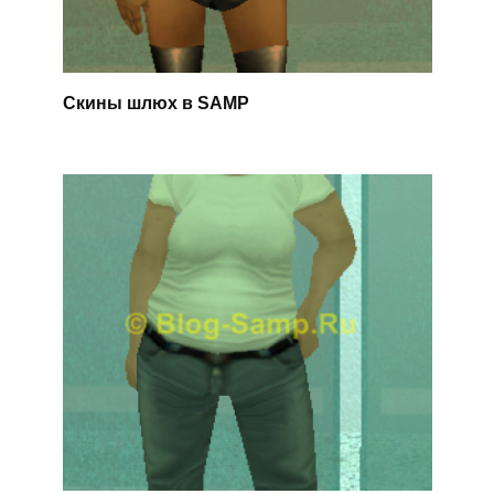
Скины шлюх в SAMP