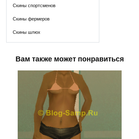
Скины спортсменов
Скины фермеров
Скины шлюх
Вам также может понравиться