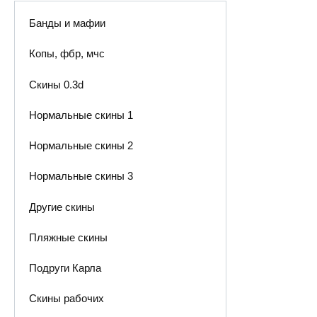
Банды и мафии
Копы, фбр, мчс
Скины 0.3d
Нормальные скины 1
Нормальные скины 2
Нормальные скины 3
Другие скины
Пляжные скины
Подруги Карла
Скины рабочих