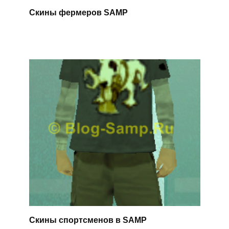
Скины фермеров SAMP
Скины спортсменов в SAMP