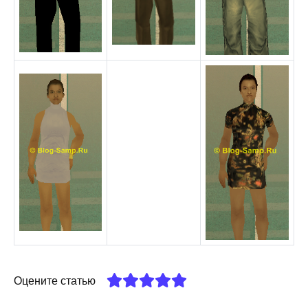
Оцените статью