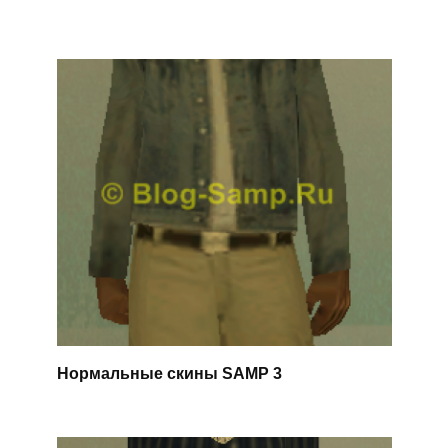
Нормальные скины SAMP 3