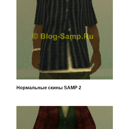
Нормальные скины SAMP 2