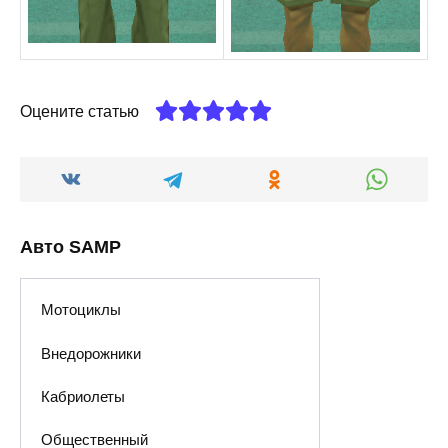
Оцените статью
Авто SAMP
Мотоциклы
Внедорожники
Кабриолеты
Общественный