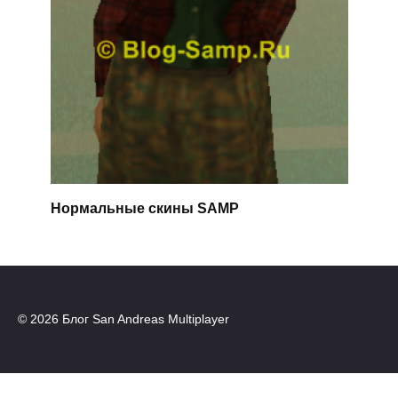
Нормальные скины SAMP
© 2026 Блог San Andreas Multiplayer