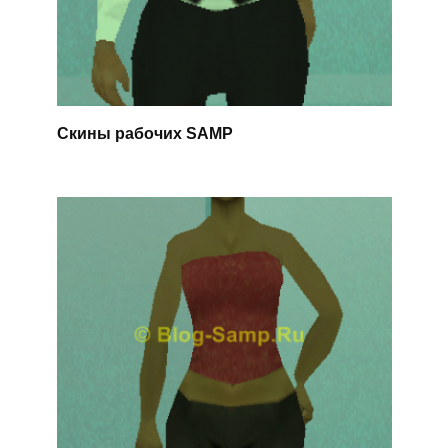
Скины рабочих SAMP