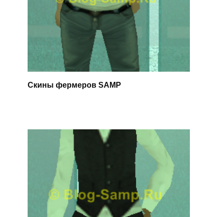
Скины фермеров SAMP