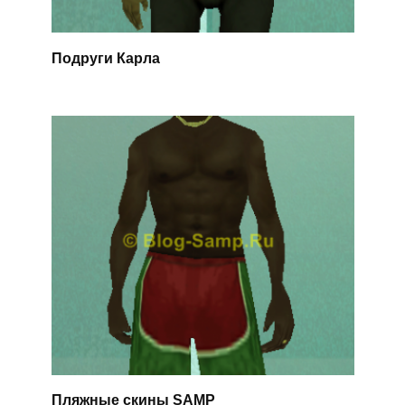
Подруги Карла
Пляжные скины SAMP