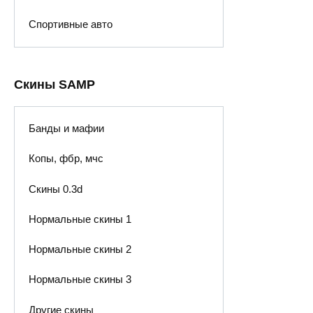
Спортивные авто
Скины SAMP
Банды и мафии
Копы, фбр, мчс
Скины 0.3d
Нормальные скины 1
Нормальные скины 2
Нормальные скины 3
Другие скины