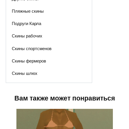
Пляжные скины
Подруги Карла
Скины рабочих
Скины спортсменов
Скины фермеров
Скины шлюх
Вам также может понравиться