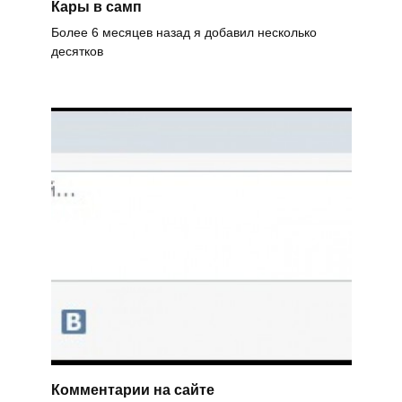
Кары в самп
Более 6 месяцев назад я добавил несколько
десятков
Комментарии на сайте