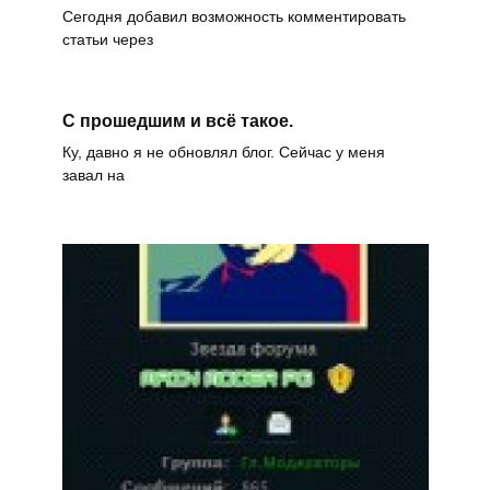
Сегодня добавил возможность комментировать
статьи через
С прошедшим и всё такое.
Ку, давно я не обновлял блог. Сейчас у меня
завал на