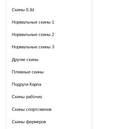
Скины 0.3d
Нормальные скины 1
Нормальные скины 2
Нормальные скины 3
Другие скины
Пляжные скины
Подруги Карла
Скины рабочих
Скины спортсменов
Скины фермеров