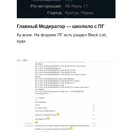
Главный Модератор — школоло с ПГ
Ку всем. На форуме ПГ есть раздел Black List,
куда