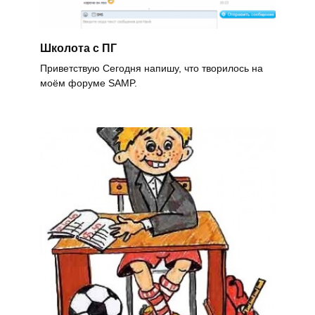
Школота с ПГ
Приветствую Сегодня напишу, что творилось на
моём форуме SAMP.