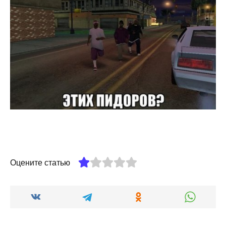
Оцените статью