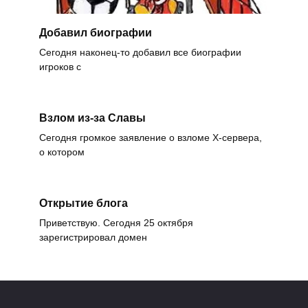
Добавил биографии
Сегодня наконец-то добавил все биографии
игроков с
Взлом из-за Славы
Сегодня громкое заявление о взломе X-сервера,
о котором
Открытие блога
Приветствую. Сегодня 25 октября
зарегистрировал домен